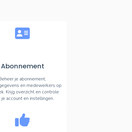
Abonnement
Beheer je abonnement,
sgegevens en medewerkers op
k. Krijg overzicht en controle
 je account en instellingen.