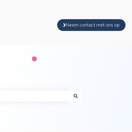
Neem contact met ons op