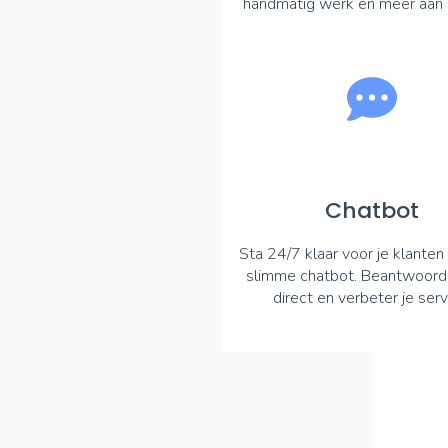
handmatig werk en meer aan 
Chatbot
Sta 24/7 klaar voor je klante
slimme chatbot. Beantwoord
direct en verbeter je serv